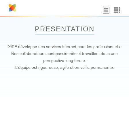
Skip
to
content
PRESENTATION
XIPE développe des services Internet pour les professionnels.
Nos collaborateurs sont passionnés et travaillent dans une
perspective long terme.
L’équipe est rigoureuse, agile et en veille permanente.