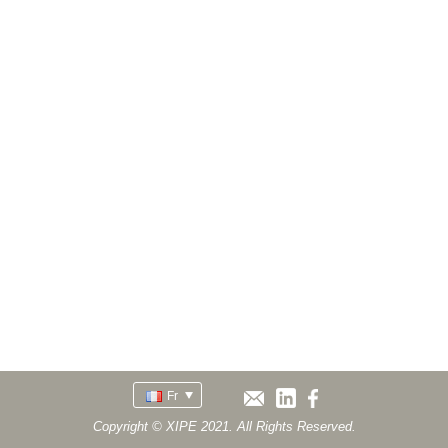
Fr
Copyright © XIPE 2021. All Rights Reserved.