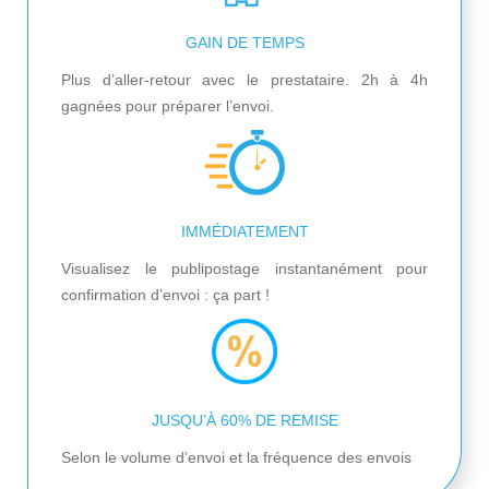
GAIN DE TEMPS
Plus d’aller-retour avec le prestataire. 2h à 4h
gagnées pour préparer l’envoi.
IMMÉDIATEMENT
Visualisez le publipostage instantanément pour
confirmation d’envoi : ça part !
JUSQU’À 60% DE REMISE
Selon le volume d’envoi et la fréquence des envois