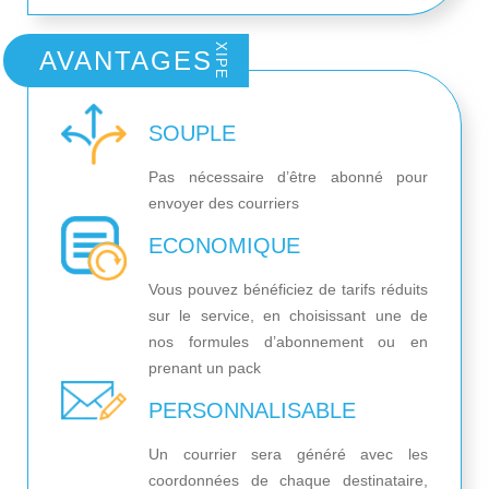
XIPE
AVANTAGES
SOUPLE
Pas nécessaire d’être abonné pour
envoyer des courriers
ECONOMIQUE
Vous pouvez bénéficiez de tarifs réduits
sur le service, en choisissant une de
nos formules d’abonnement ou en
prenant un pack
PERSONNALISABLE
Un courrier sera généré avec les
coordonnées de chaque destinataire,