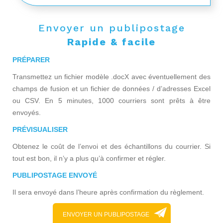
Envoyer un publipostage
Rapide & facile
PRÉPARER
Transmettez un fichier modèle .docX avec éventuellement des
champs de fusion et un fichier de données / d’adresses Excel
ou CSV. En 5 minutes, 1000 courriers sont prêts à être
envoyés.
PRÉVISUALISER
Obtenez le coût de l’envoi et des échantillons du courrier. Si
tout est bon, il n’y a plus qu’à confirmer et régler.
PUBLIPOSTAGE ENVOYÉ
Il sera envoyé dans l’heure après confirmation du règlement.
ENVOYER UN PUBLIPOSTAGE