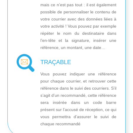
mais ce n’est pas tout : il est également
possible de personnaliser le contenu de
votre courrier avec des données liées à
votre activité ! Vous pouvez par exemple
répéter le nom du destinataire dans
l’en-tête et la signature, insérer une
référence, un montant, une date…
TRAÇABLE
Vous pouvez indiquer une référence
pour chaque courrier, et retrouver cette
référence dans le suivi des courriers. S’il
s’agit d’un recommandé, cette référence
sera insérée dans un code barre
présent sur l’accusé de réception, ce qui
vous permettra d’assurer le suivi de
chaque recommandé